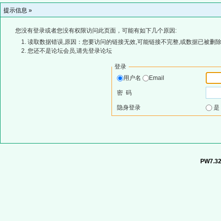
提示信息 »
您没有登录或者您没有权限访问此页面，可能有如下几个原因:
读取数据错误,原因：您要访问的链接无效,可能链接不完整,或数据已被删除
您还不是论坛会员,请先登录论坛
登录
用户名
Email
密 码
隐身登录
PW7.