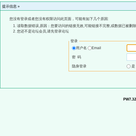
提示信息 »
您没有登录或者您没有权限访问此页面，可能有如下几个原因:
读取数据错误,原因：您要访问的链接无效,可能链接不完整,或数据已被删除
您还不是论坛会员,请先登录论坛
登录
用户名
Email
密 码
隐身登录
PW7.