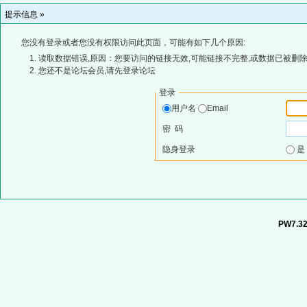
提示信息 »
您没有登录或者您没有权限访问此页面，可能有如下几个原因:
读取数据错误,原因：您要访问的链接无效,可能链接不完整,或数据已被删除
您还不是论坛会员,请先登录论坛
登录
用户名
Email
密 码
隐身登录
PW7.