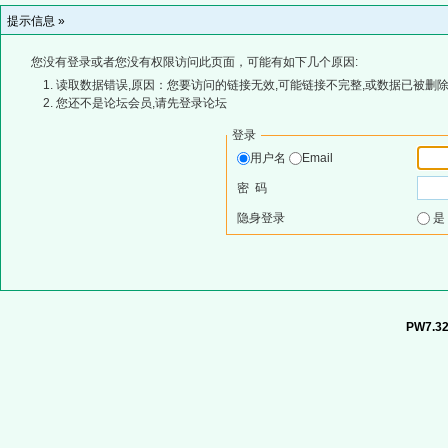
提示信息 »
您没有登录或者您没有权限访问此页面，可能有如下几个原因:
读取数据错误,原因：您要访问的链接无效,可能链接不完整,或数据已被删除
您还不是论坛会员,请先登录论坛
登录
用户名
Email
密 码
隐身登录
PW7.