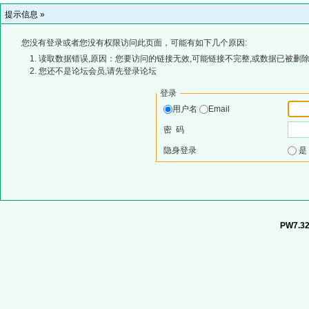
提示信息 »
您没有登录或者您没有权限访问此页面，可能有如下几个原因:
读取数据错误,原因：您要访问的链接无效,可能链接不完整,或数据已被删除
您还不是论坛会员,请先登录论坛
登录
用户名
Email
密 码
隐身登录
PW7.