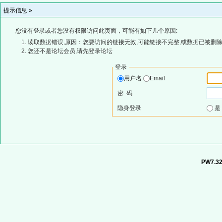
提示信息 »
您没有登录或者您没有权限访问此页面，可能有如下几个原因:
读取数据错误,原因：您要访问的链接无效,可能链接不完整,或数据已被删除
您还不是论坛会员,请先登录论坛
登录
用户名
Email
密 码
隐身登录
PW7.