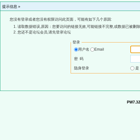
提示信息 »
您没有登录或者您没有权限访问此页面，可能有如下几个原因:
读取数据错误,原因：您要访问的链接无效,可能链接不完整,或数据已被删除
您还不是论坛会员,请先登录论坛
登录
用户名
Email
密 码
隐身登录
PW7.