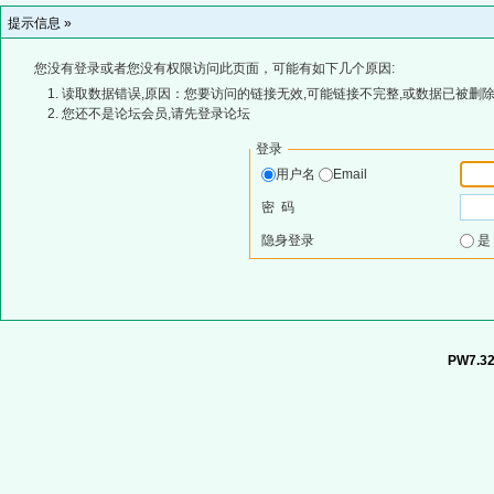
提示信息 »
您没有登录或者您没有权限访问此页面，可能有如下几个原因:
读取数据错误,原因：您要访问的链接无效,可能链接不完整,或数据已被删除
您还不是论坛会员,请先登录论坛
登录
用户名
Email
密 码
隐身登录
PW7.