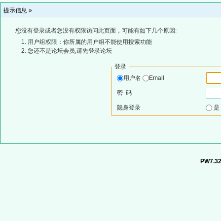
提示信息 »
您没有登录或者您没有权限访问此页面，可能有如下几个原因:
用户组权限：你所属的用户组不能使用搜索功能
您还不是论坛会员,请先登录论坛
登录
用户名
Email
密 码
隐身登录
PW7.