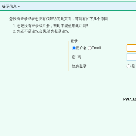
提示信息 »
您没有登录或者您没有权限访问此页面，可能有如下几个原因:
您还没有登录或注册，暂时不能使用此功能!!
您还不是论坛会员,请先登录论坛
登录
用户名
Email
密 码
隐身登录
PW7.